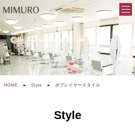
HOME
Style
ボブレイヤースタイル
Style