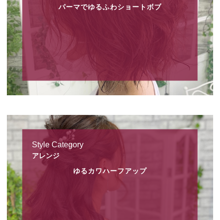
パーマでゆるふわショートボブ
Style Category
アレンジ
ゆるカワハーフアップ