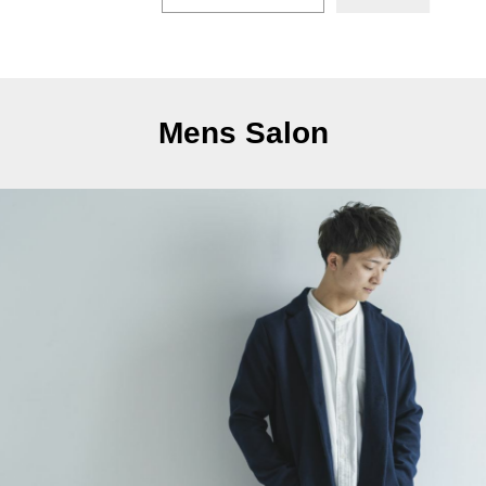
Mens Salon