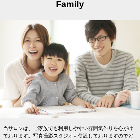
Family
当サロンは、ご家族でも利用しやすい雰囲気作りを心がけ
ております。写真撮影スタジオも併設しておりますのでど