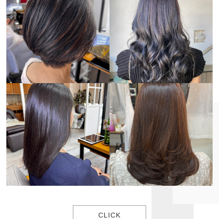
CLICK