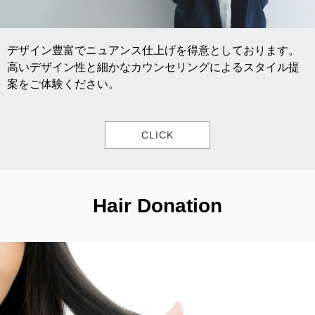
デザイン豊富でニュアンス仕上げを得意としております。
高いデザイン性と細かなカウンセリングによるスタイル提
案をご体験ください。
CLICK
Hair Donation