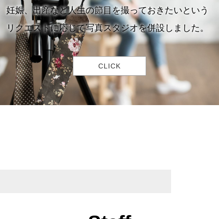
妊娠、出産など人生の節目を撮っておきたいという
リクエストに応じて写真スタジオを併設しました。
CLICK