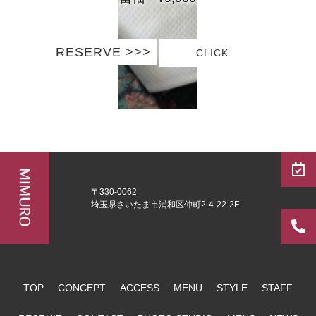
RESERVE >>>
CLICK
〒330-0062
埼玉県さいたま市浦和区仲町2-4-22-2F
TOP
CONCEPT
ACCESS
MENU
STYLE
STAFF