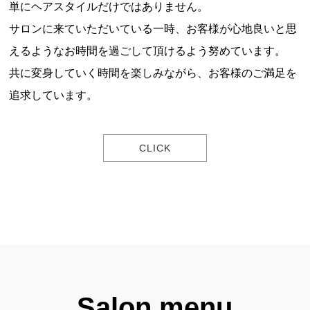
単にヘアスタイルだけではありません。
サロンに来ていただいている一時、お客様が心地良いと思
えるようなお時間を過ごして頂けるよう努めています。
共に変身していく時間を楽しみながら、お客様のご満足を
追求しています。
CLICK
Salon menu