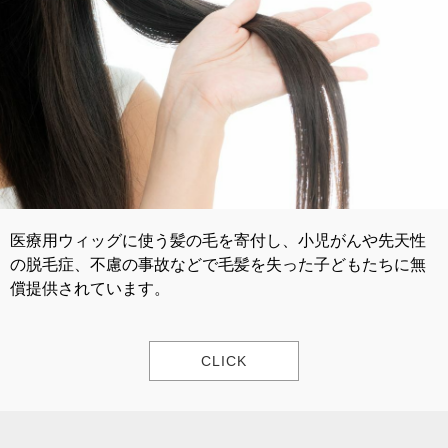
医療用ウィッグに使う髪の毛を寄付し、小児がんや先天性
の脱毛症、不慮の事故などで毛髪を失った子どもたちに無
償提供されています。
CLICK