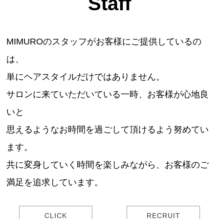
Staff
MIMUROのスタッフがお客様にご提供しているの
は、
単にヘアスタイルだけではありません。
サロンに来ていただいている一時、お客様が心地良
いと
思えるようなお時間を過ごして頂けるよう努めてい
ます。
共に変身していく時間を楽しみながら、お客様のご
満足を追求しています。
CLICK
RECRUIT