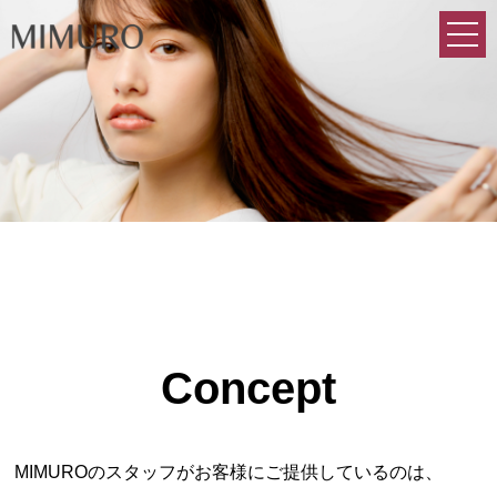
Concept
MIMUROのスタッフがお客様にご提供しているのは、