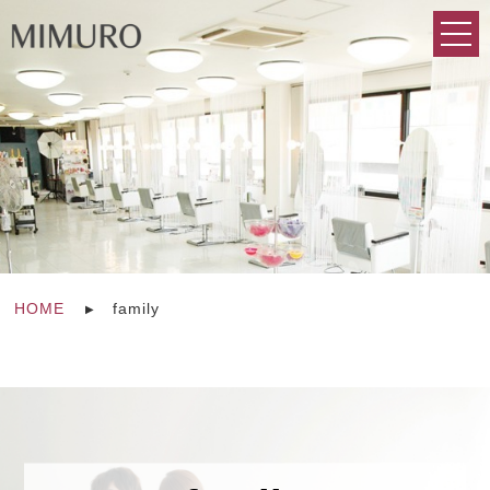
HOME
family