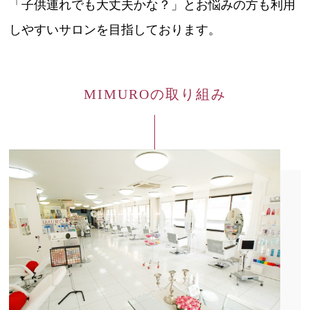
「子供連れでも大丈夫かな？」とお悩みの方も利用
しやすいサロンを目指しております。
MIMUROの取り組み