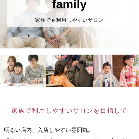
family
家族でも利用しやすいサロン
家族で利用しやすいサロンを目指して
明るい店内、入店しやすい雰囲気。