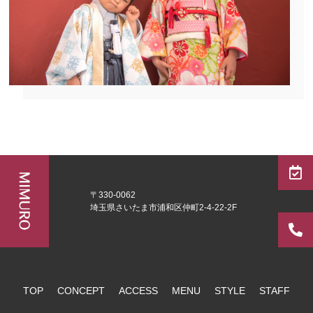
〒330-0062
埼玉県さいたま市浦和区仲町2-4-22-2F
TOP
CONCEPT
ACCESS
MENU
STYLE
STAFF