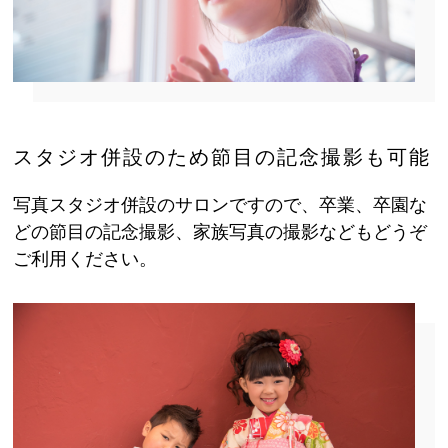
スタジオ併設のため節目の記念撮影も可能
写真スタジオ併設のサロンですので、卒業、卒園な
どの節目の記念撮影、家族写真の撮影などもどうぞ
ご利用ください。