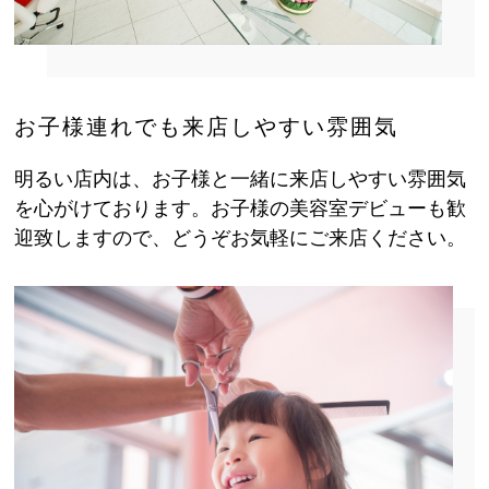
お子様連れでも来店しやすい雰囲気
明るい店内は、お子様と一緒に来店しやすい雰囲気
を心がけております。お子様の美容室デビューも歓
迎致しますので、どうぞお気軽にご来店ください。