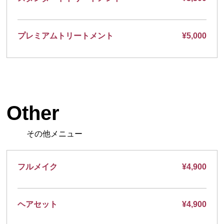
プレミアムトリートメント
¥5,000
Other
その他メニュー
フルメイク
¥4,900
ヘアセット
¥4,900