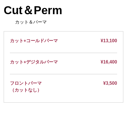
Cut＆Perm
カット＆パーマ
カット+コールドパーマ
¥13,100
カット+デジタルパーマ
¥16,400
フロントパーマ
¥3,500
（カットなし）