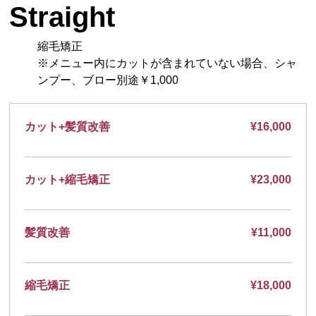
Straight
縮毛矯正
※メニュー内にカットが含まれていない場合、シャ
ンプー、ブロー別途￥1,000
カット+髪質改善
¥16,000
カット+縮毛矯正
¥23,000
髪質改善
¥11,000
縮毛矯正
¥18,000