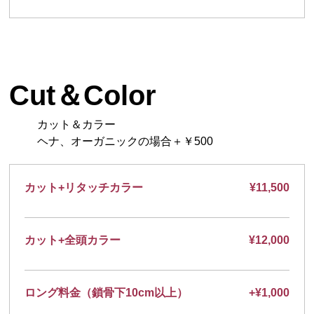
Cut＆Color
カット＆カラー
ヘナ、オーガニックの場合＋￥500
カット+リタッチカラー
¥11,500
カット+全頭カラー
¥12,000
ロング料金（鎖骨下10cm以上）
+¥1,000