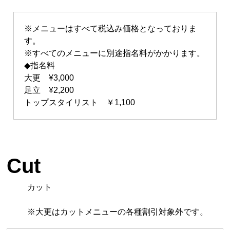
※メニューはすべて税込み価格となっておりま
す。
※すべてのメニューに別途指名料がかかります。
◆指名料
大更 ¥3,000
足立 ¥2,200
トップスタイリスト ￥1,100
Cut
カット
※大更はカットメニューの各種割引対象外です。