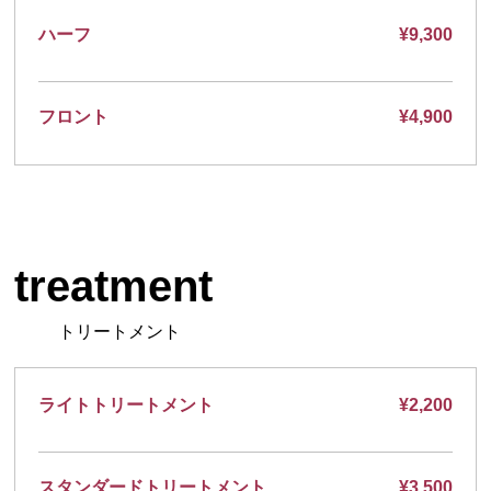
ハーフ
¥9,300
フロント
¥4,900
treatment
トリートメント
ライトトリートメント
¥2,200
スタンダードトリートメント
¥3,500