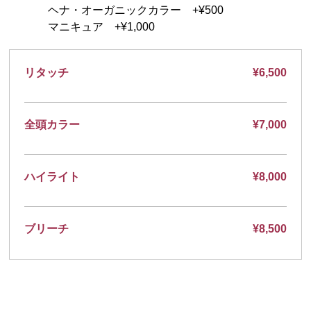
ヘナ・オーガニックカラー +¥500
マニキュア +¥1,000
リタッチ
¥6,500
全頭カラー
¥7,000
ハイライト
¥8,000
ブリーチ
¥8,500