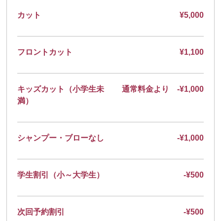
カット
¥5,000
フロントカット
¥1,100
キッズカット（小学生未
通常料金より -¥1,000
満）
シャンプー・ブローなし
-¥1,000
学生割引（小～大学生）
-¥500
次回予約割引
-¥500