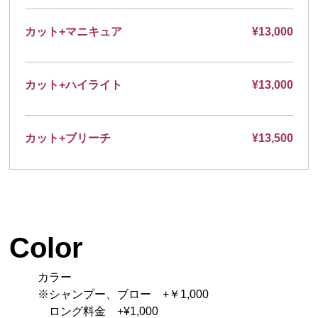
カット+マニキュア
¥13,000
カット+ハイライト
¥13,000
カット+ブリーチ
¥13,500
Color
カラー
※シャンプー、ブロー +￥1,000
ロング料金 +¥1,000