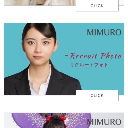
CLICK
Recruit Photo
リクルートフォト
CLICK