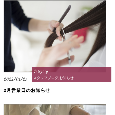
Category
スタッフブログ,お知らせ
2022/01/23
2月営業日のお知らせ