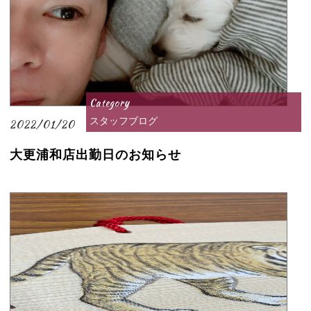
Category
スタッフブログ
2022/01/20
大更浦和店出勤日のお知らせ