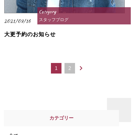
Category
スタッフブログ
2021/09/16
大更予約のお知らせ
1
2
カテゴリー