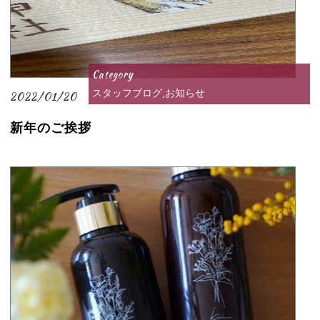
Category
スタッフブログ,お知らせ
2022/01/20
新年のご挨拶