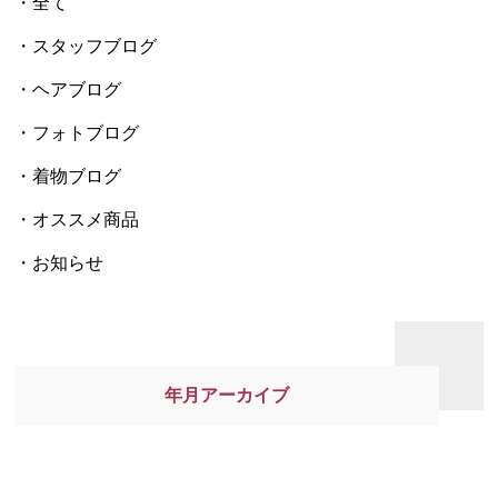
全て
スタッフブログ
ヘアブログ
フォトブログ
着物ブログ
オススメ商品
お知らせ
年月アーカイブ