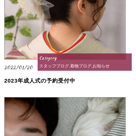
Category
スタッフブログ,着物ブログ,お知らせ
2022/01/20
2023年成人式の予約受付中