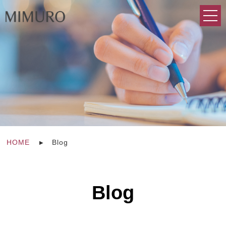
HOME
Blog
Blog