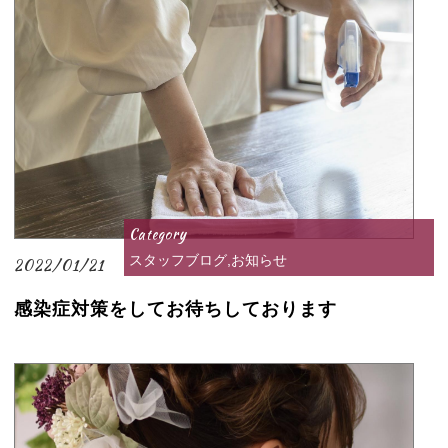
Category
スタッフブログ,お知らせ
2022/01/21
感染症対策をしてお待ちしております