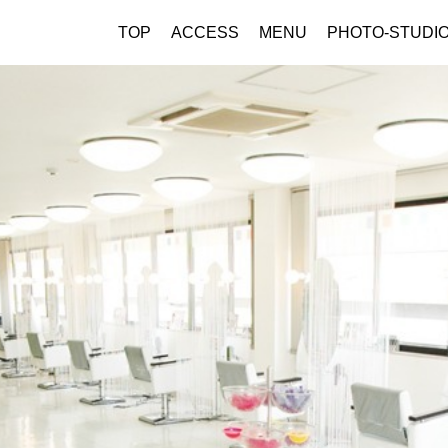
TOP
ACCESS
MENU
PHOTO-STUDI