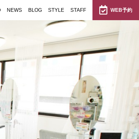
O
NEWS
BLOG
STYLE
STAFF
WEB予約