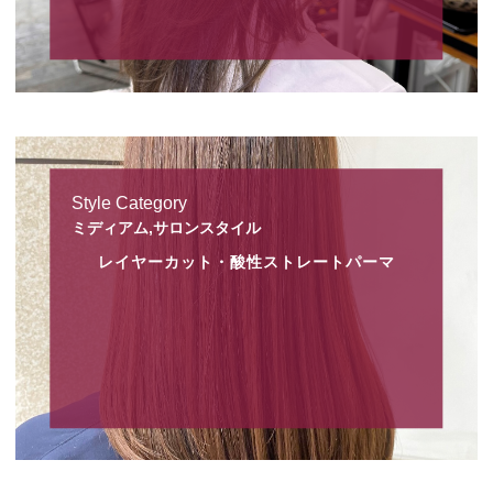
Style Category
ミディアム,サロンスタイル
レイヤーカット・酸性ストレートパーマ