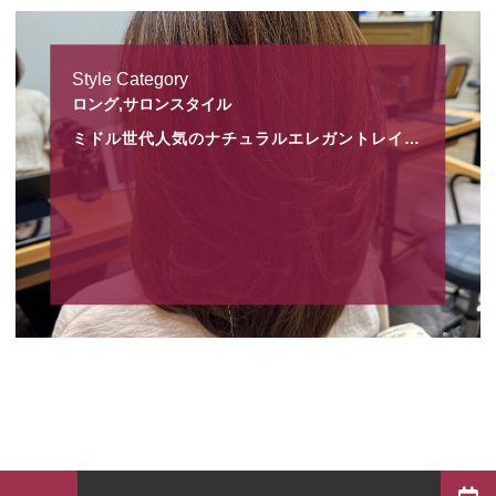
Style Category
ロング,サロンスタイル
ミドル世代人気のナチュラルエレガントレイヤー