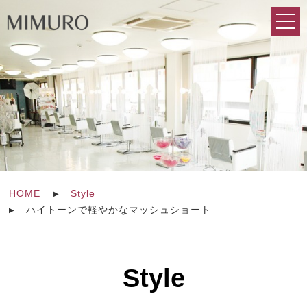
HOME
Style
ハイトーンで軽やかなマッシュショート
Style