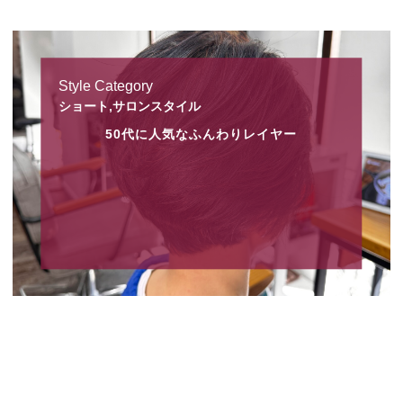
Style Category
ショート,サロンスタイル
50代に人気なふんわりレイヤー