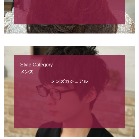
Style Category
メンズ
メンズカジュアル