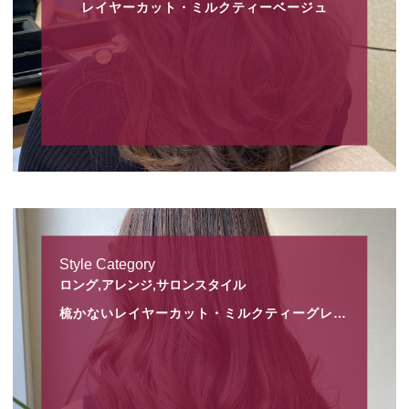
レイヤーカット・ミルクティーベージュ
Style Category
ロング,アレンジ,サロンスタイル
梳かないレイヤーカット・ミルクティーグレージュ