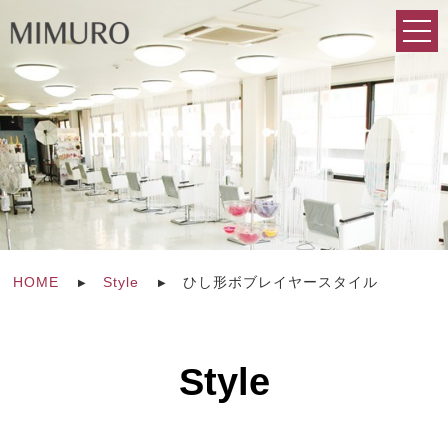
HOME
Style
ひし形ボブレイヤースタイル
Style