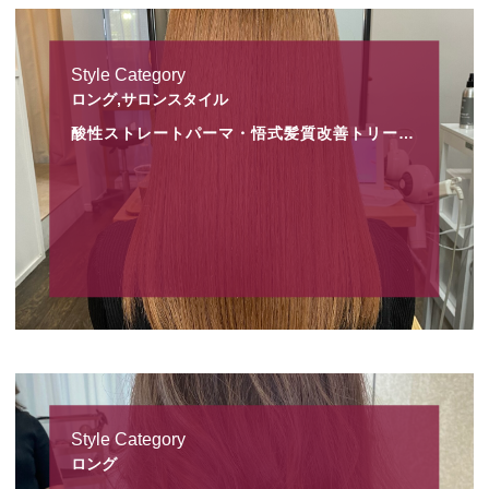
Style Category
ロング,サロンスタイル
酸性ストレートパーマ・悟式髪質改善トリートメント
Style Category
ロング