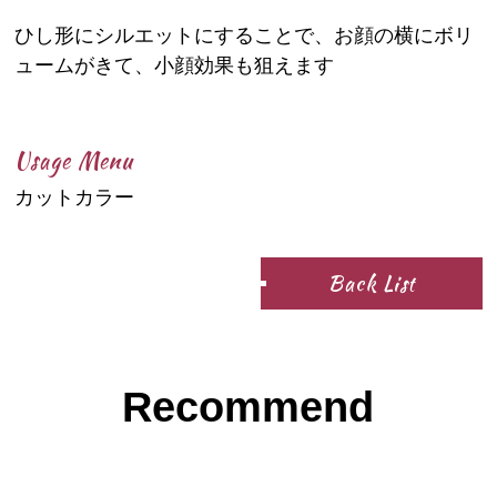
ひし形にシルエットにすることで、お顔の横にボリ
ュームがきて、小顔効果も狙えます
Usage Menu
カットカラー
Back List
Recommend