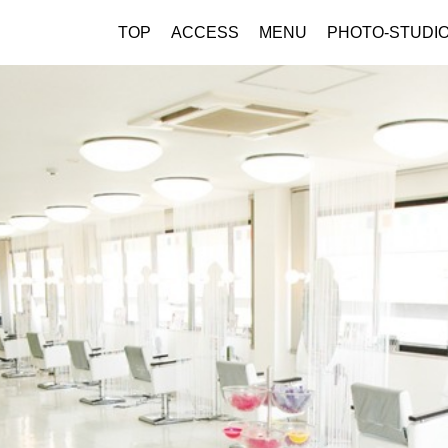
TOP
ACCESS
MENU
PHOTO-STUDI