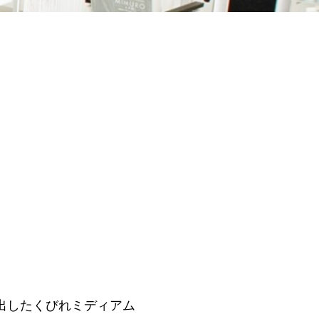
出したくびれミディアム