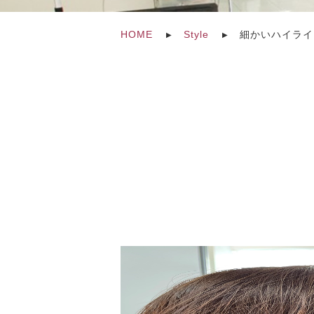
HOME
Style
細かいハイライ