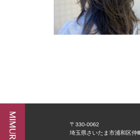
〒330-0062
埼玉県さいたま市浦和区仲町2-