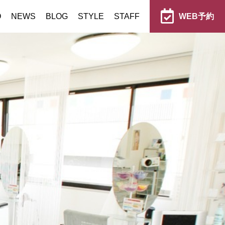
O
NEWS
BLOG
STYLE
STAFF
WEB予約