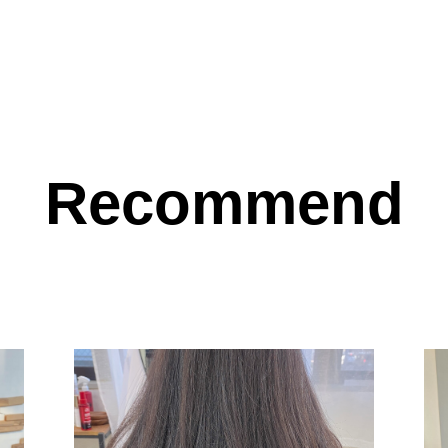
Recommend