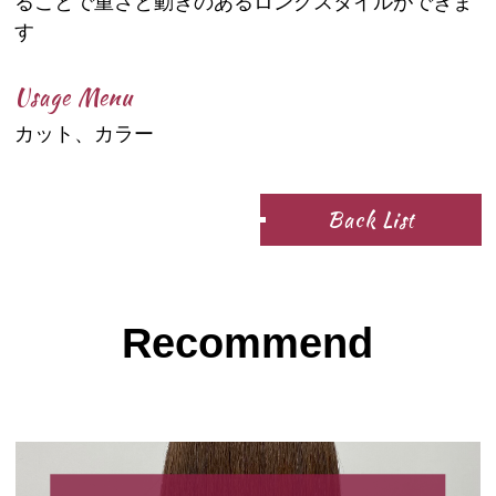
ることで重さと動きのあるロングスタイルができま
す
Usage Menu
カット、カラー
Back List
Recommend