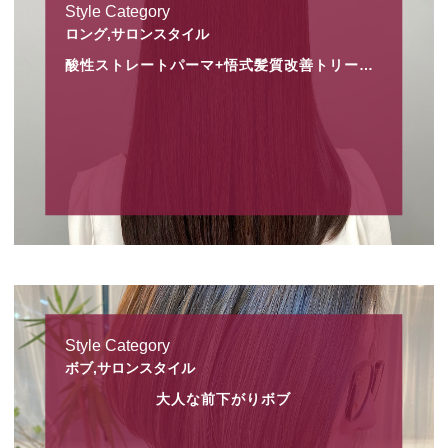
Style Category
ロング,サロンスタイル
酸性ストレートパーマ+悟式髪質改善トリートメント
Style Category
ボブ,サロンスタイル
大人な前下がりボブ