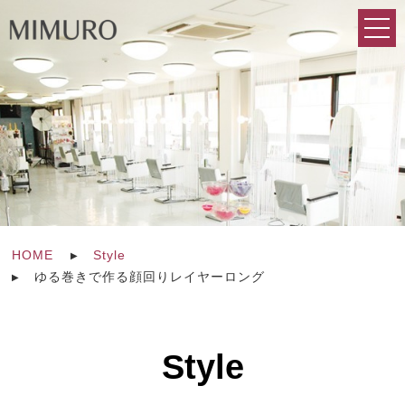
HOME
Style
ゆる巻きで作る顔回りレイヤーロング
Style