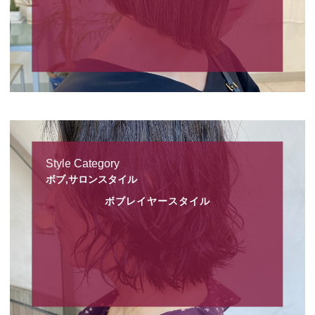
Style Category
ボブ,サロンスタイル
ボブレイヤースタイル