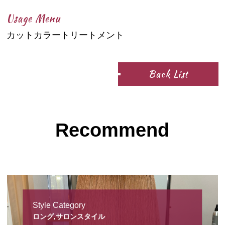
Usage Menu
カットカラートリートメント
Back List
Recommend
Style Category
ロング,サロンスタイル