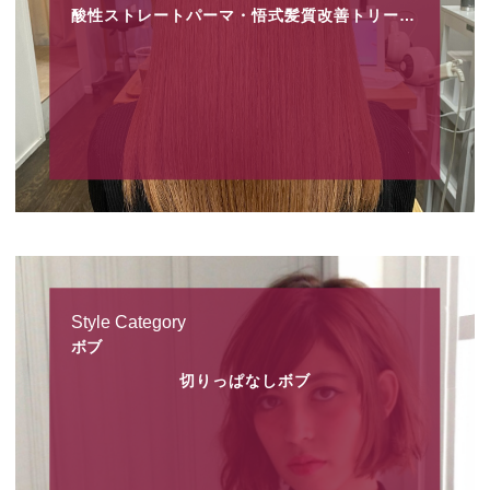
酸性ストレートパーマ・悟式髪質改善トリートメント
Style Category
ボブ
切りっぱなしボブ