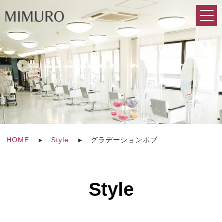
HOME
Style
グラデーションボブ
Style