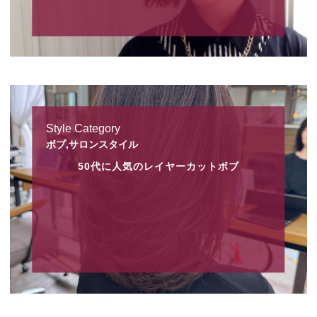
Style Category
ボブ,サロンスタイル
50代に人気のレイヤーカットボブ