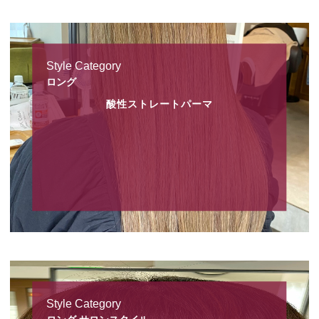
Style Category
ロング
酸性ストレートパーマ
Style Category