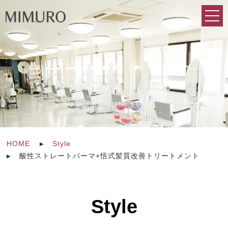
HOME
Style
酸性ストレートパーマ+悟式髪質改善トリートメント
Style