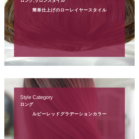
ロング,サロンスタイル
簡単仕上げのローレイヤースタイル
Style Category
ロング
ルビーレッドグラデーションカラー