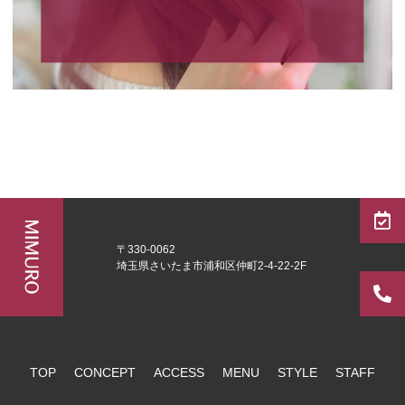
〒330-0062
埼玉県さいたま市浦和区仲町2-4-22-2F
TOP
CONCEPT
ACCESS
MENU
STYLE
STAFF