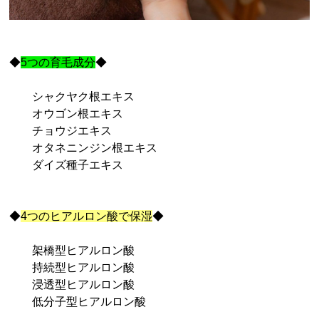
◆
5つの育毛成分
◆
シャクヤク根エキス
オウゴン根エキス
チョウジエキス
オタネニンジン根エキス
ダイズ種子エキス
◆
4つのヒアルロン酸で保湿
◆
架橋型ヒアルロン酸
持続型ヒアルロン酸
浸透型ヒアルロン酸
低分子型ヒアルロン酸