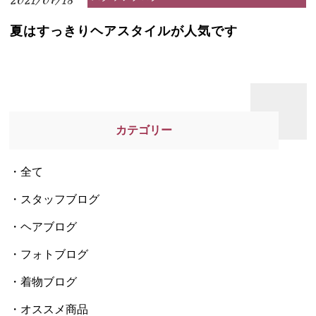
2021/07/18
夏はすっきりヘアスタイルが人気です
カテゴリー
全て
スタッフブログ
ヘアブログ
フォトブログ
着物ブログ
オススメ商品