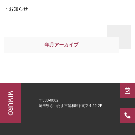
お知らせ
年月アーカイブ
〒330-0062
埼玉県さいたま市浦和区仲町2-4-22-2F