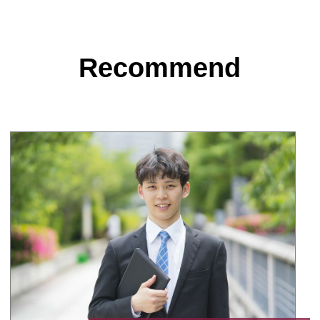
Recommend