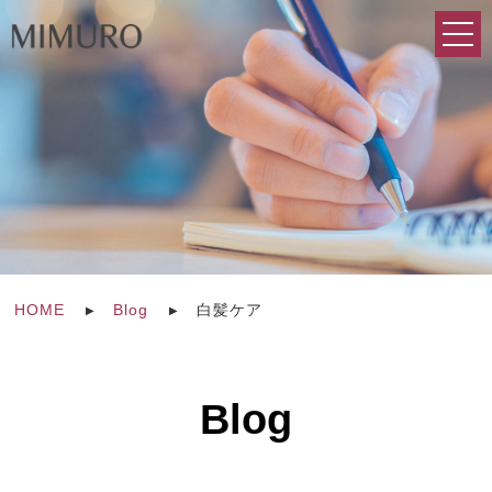
HOME
Blog
白髪ケア
Blog