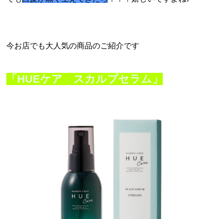
今お店でも大人気の商品のご紹介です
「HUEケア スカルプセラム」