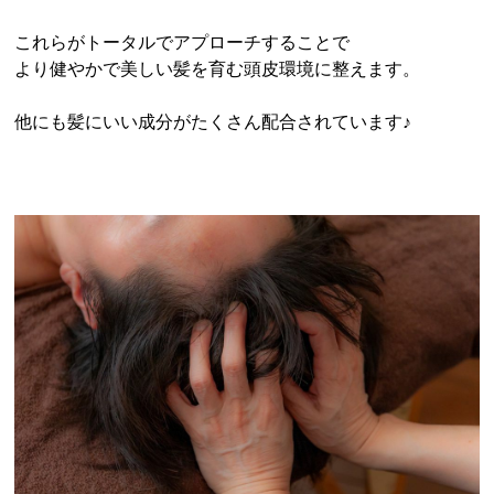
これらがトータルでアプローチすることで
より健やかで美しい髪を育む頭皮環境に整えます。
他にも髪にいい成分がたくさん配合されています♪