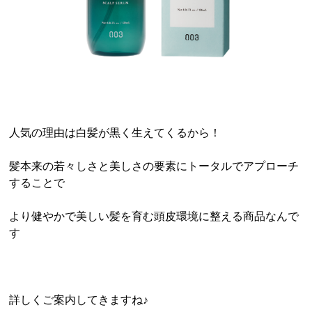
人気の理由は白髪が黒く生えてくるから！
髪本来の若々しさと美しさの要素にトータルでアプローチ
することで
より健やかで美しい髪を育む頭皮環境に整える商品なんで
す
詳しくご案内してきますね♪