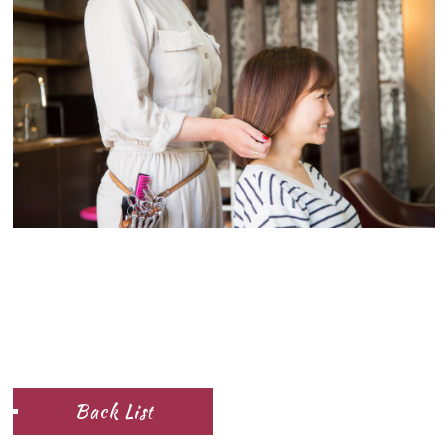
Back List