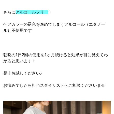
さらに
アルコールフリー
！
ヘアカラーの褪色を進めてしまうアルコール（エタノー
ル）不使用です
朝晩の1日2回の使用を1ヶ月続けると効果が目に見えてわ
かると思います！
是非お試しください♪
お悩みでしたら担当スタイリストへご相談くださいませ