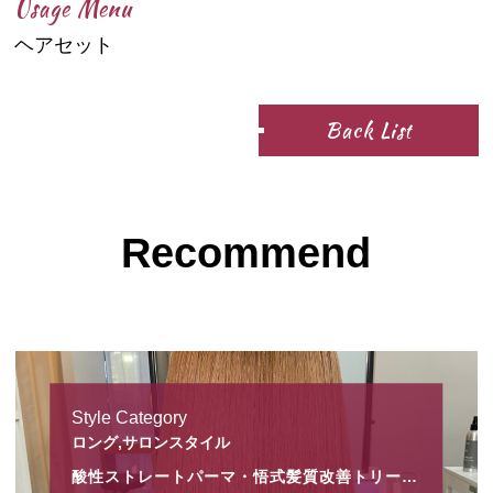
Usage Menu
ヘアセット
Back List
Recommend
Style Category
ロング,サロンスタイル
酸性ストレートパーマ・悟式髪質改善トリートメント