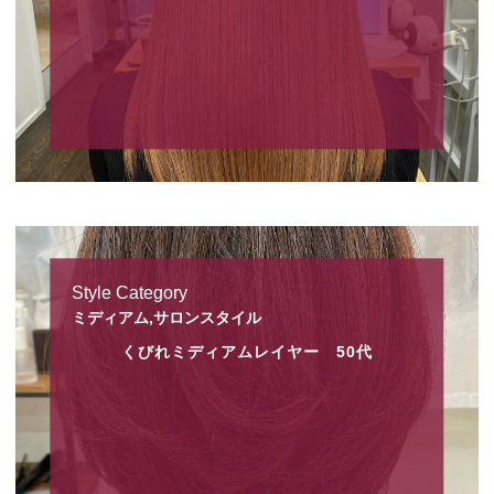
Style Category
ミディアム,サロンスタイル
くびれミディアムレイヤー 50代