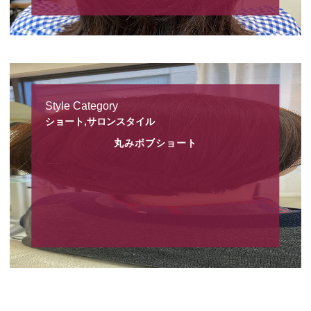
Style Category
ショート,サロンスタイル
丸みボブショート