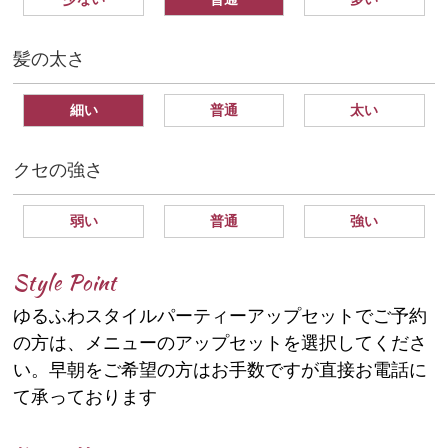
髪の太さ
細い
普通
太い
クセの強さ
弱い
普通
強い
Style Point
ゆるふわスタイルパーティーアップセットでご予約
の方は、メニューのアップセットを選択してくださ
い。早朝をご希望の方はお手数ですが直接お電話に
て承っております