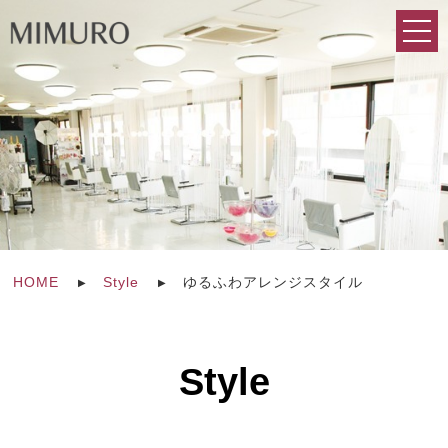
HOME
Style
ゆるふわアレンジスタイル
Style