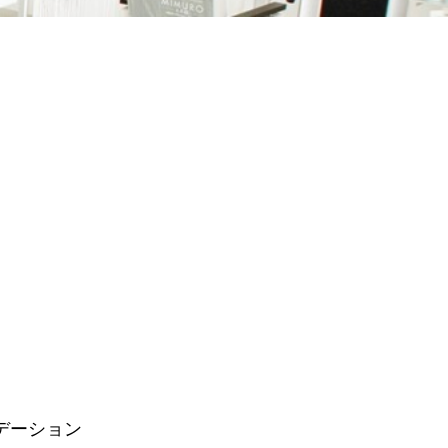
デーション