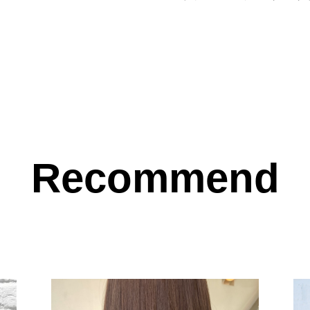
Recommend