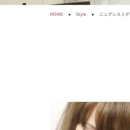
HOME
Style
ニュアンスミデ