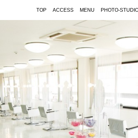
TOP
ACCESS
MENU
PHOTO-STUDI