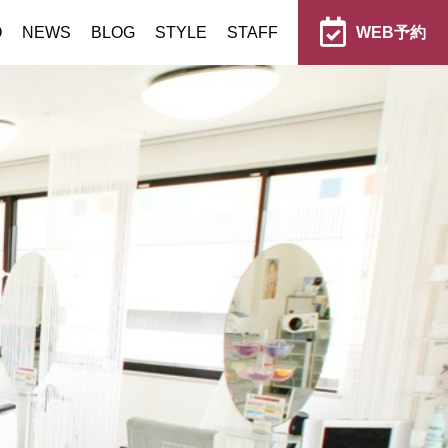
O
NEWS
BLOG
STYLE
STAFF
WEB予約